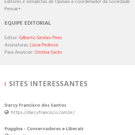
Editores e Jornalistas de Opinião e coordenador da Sociedade
Pensar+.
EQUIPE EDITORIAL
Editor:
Gilberto Simões Pires
Assinaturas:
Lúcia Pedroso
Para Anunciar:
Cristina Sacks
SITES INTERESSANTES
Darcy Francisco dos Santos
https://darcyfrancisco.com.br/
Puggina - Conservadores e Liberais