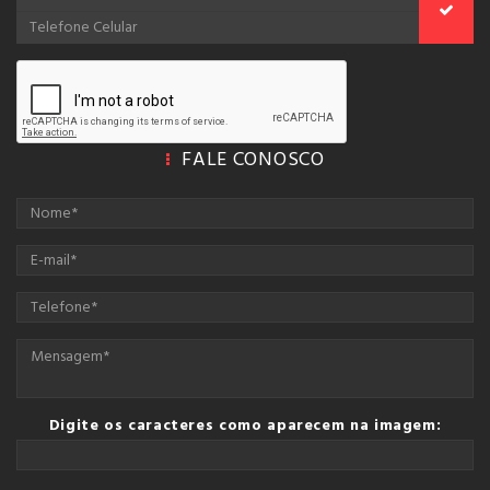
FALE CONOSCO
Digite os caracteres como aparecem na imagem: